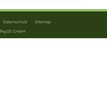
Datenschutz
Sitemap
- PsyOS GmbH