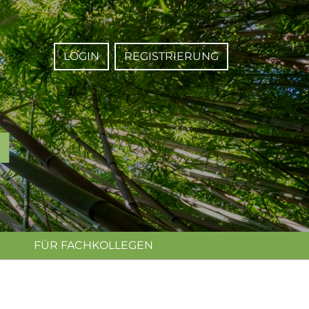
LOGIN
REGISTRIERUNG
FÜR FACHKOLLEGEN