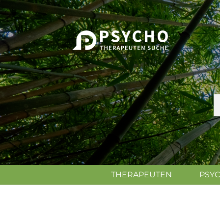
THERAPEUTEN
PSY