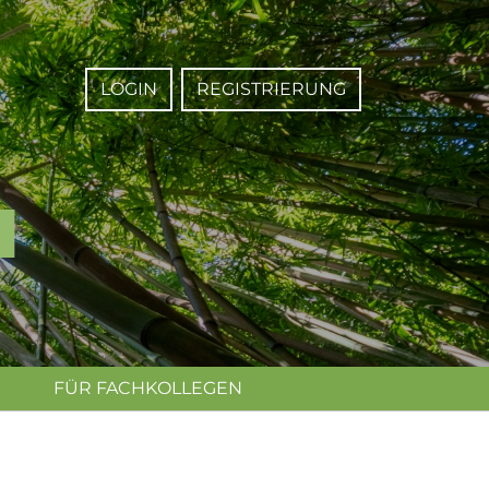
LOGIN
REGISTRIERUNG
FÜR FACHKOLLEGEN