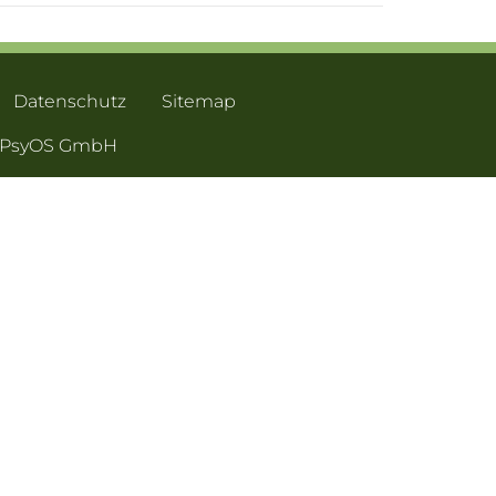
Datenschutz
Sitemap
- PsyOS GmbH