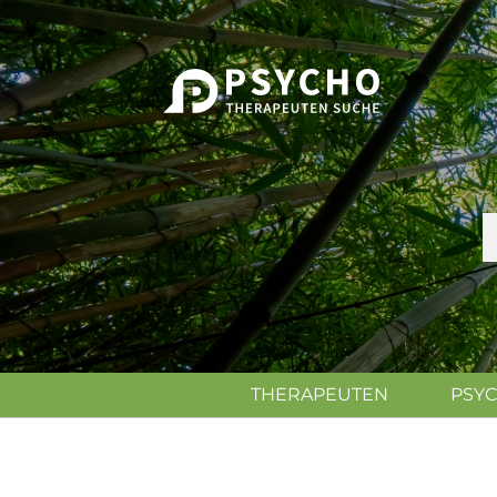
THERAPEUTEN
PSY