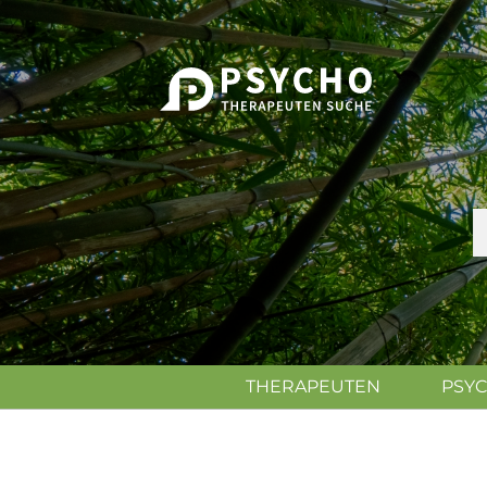
THERAPEUTEN
PSY