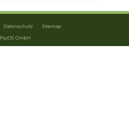
Datenschutz
Sitemap
- PsyOS GmbH