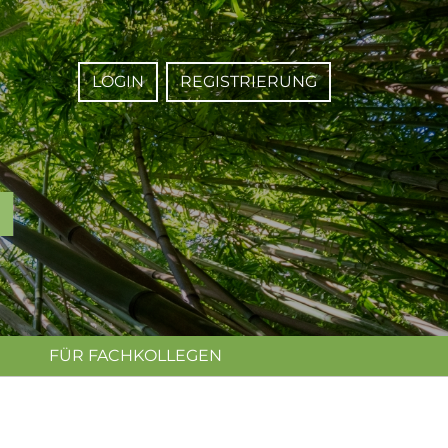
LOGIN
REGISTRIERUNG
FÜR FACHKOLLEGEN