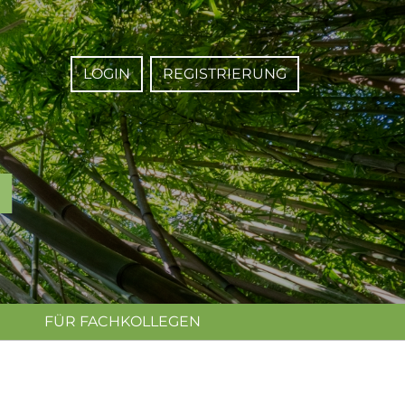
LOGIN
REGISTRIERUNG
FÜR FACHKOLLEGEN