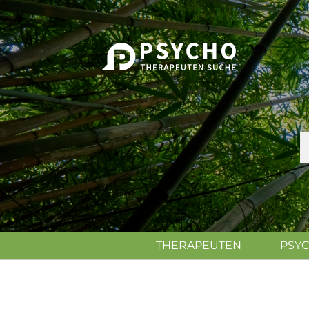
THERAPEUTEN
PSY