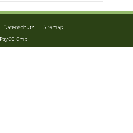
Datenschutz
Sitemap
- PsyOS GmbH