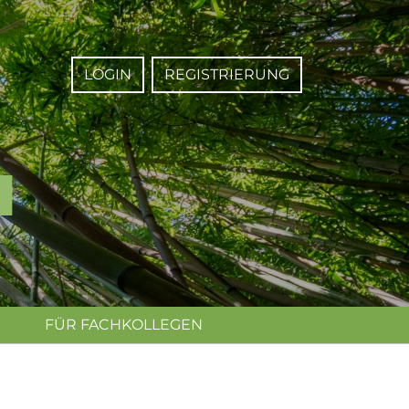
LOGIN
REGISTRIERUNG
FÜR FACHKOLLEGEN