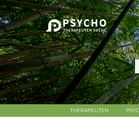
THERAPEUTEN
PSY