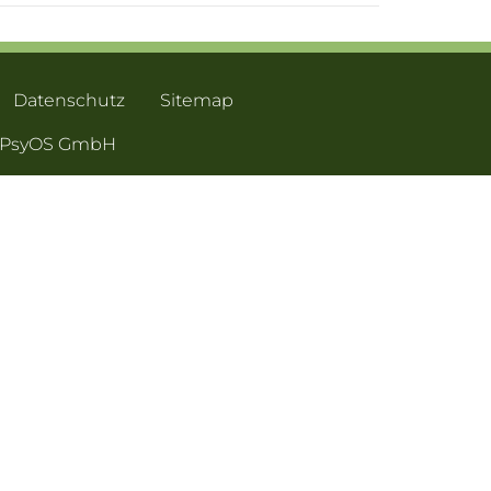
Datenschutz
Sitemap
- PsyOS GmbH