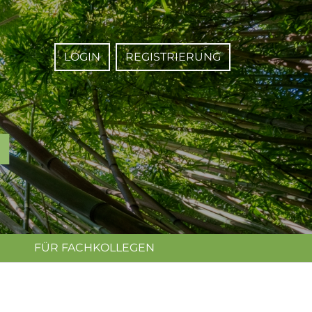
LOGIN
REGISTRIERUNG
FÜR FACHKOLLEGEN