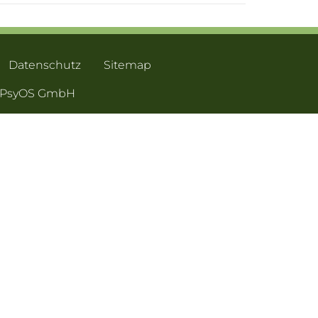
Datenschutz
Sitemap
- PsyOS GmbH