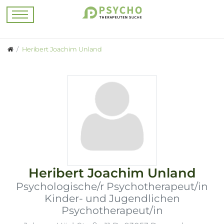
Heribert Joachim Unland
Heribert Joachim Unland
Psychologische/r Psychotherapeut/in
Kinder- und Jugendlichen
Psychotherapeut/in