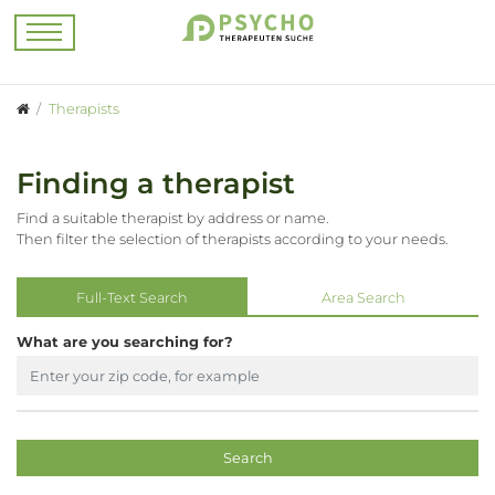
Therapists
Finding a therapist
Find a suitable therapist by address or name.
Then filter the selection of therapists according to your needs.
Full-Text Search
Area Search
What are you searching for?