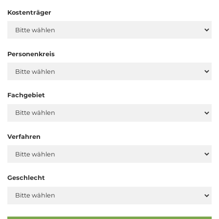
Kostenträger
Personenkreis
Fachgebiet
Verfahren
Geschlecht