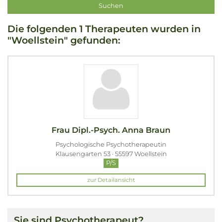
Die folgenden 1 Therapeuten wurden in
"Woellstein" gefunden:
Frau Dipl.-Psych. Anna Braun
Psychologische Psychotherapeutin
Klausengarten 53 · 55597 Woellstein
P/S
zur Detailansicht
Sie sind Psychotherapeut?