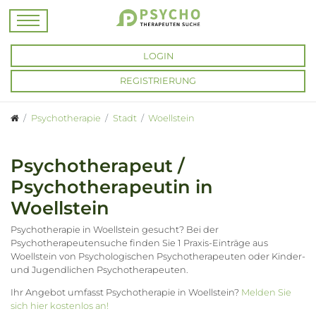
LOGIN
REGISTRIERUNG
Psychotherapie
Stadt
Woellstein
Psychotherapeut /
Psychotherapeutin in
Woellstein
Psychotherapie in Woellstein gesucht? Bei der
Psychotherapeutensuche finden Sie 1 Praxis-Einträge aus
Woellstein von Psychologischen Psychotherapeuten oder Kinder-
und Jugendlichen Psychotherapeuten.
Ihr Angebot umfasst Psychotherapie in Woellstein?
Melden Sie
sich hier kostenlos an!