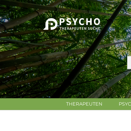
THERAPEUTEN
PSY