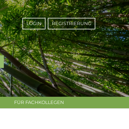
LOGIN
REGISTRIERUNG
FÜR FACHKOLLEGEN