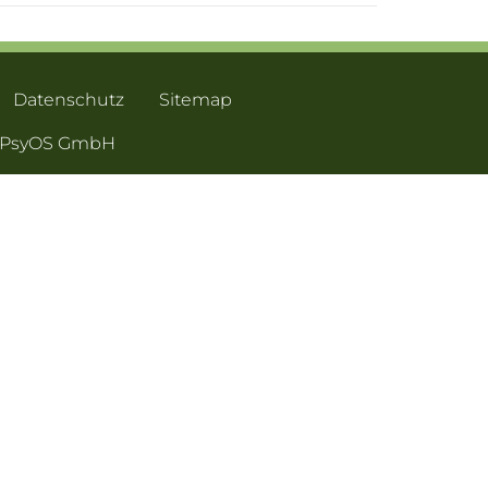
Datenschutz
Sitemap
- PsyOS GmbH